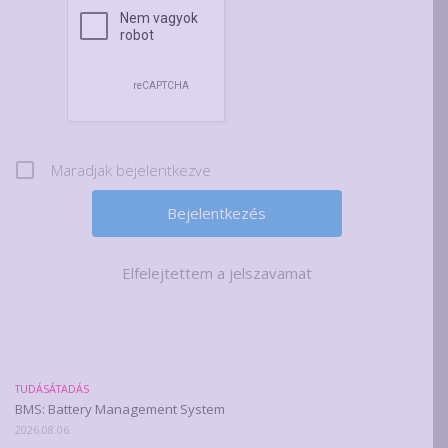
Maradjak bejelentkezve
Elfelejtettem a jelszavamat
TUDÁSÁTADÁS
BMS: Battery Management System
2026.08.06.