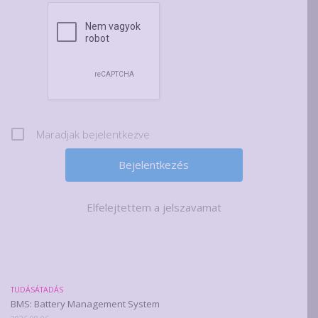
Maradjak bejelentkezve
Elfelejtettem a jelszavamat
TUDÁSÁTADÁS
BMS: Battery Management System