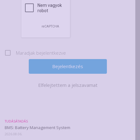
Maradjak bejelentkezve
Elfelejtettem a jelszavamat
TUDÁSÁTADÁS
BMS: Battery Management System
2026.08.06.