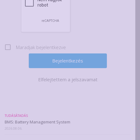
Maradjak bejelentkezve
Elfelejtettem a jelszavamat
TUDÁSÁTADÁS
BMS: Battery Management System
2026.08.06.