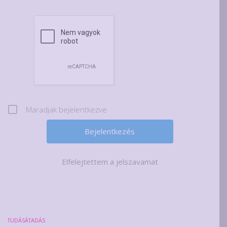
Maradjak bejelentkezve
Elfelejtettem a jelszavamat
TUDÁSÁTADÁS