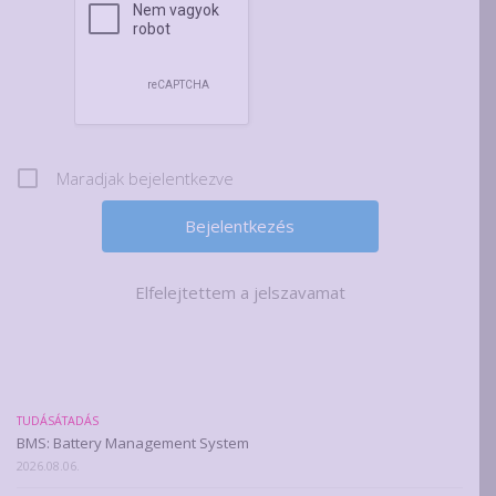
Maradjak bejelentkezve
Elfelejtettem a jelszavamat
TUDÁSÁTADÁS
BMS: Battery Management System
2026.08.06.