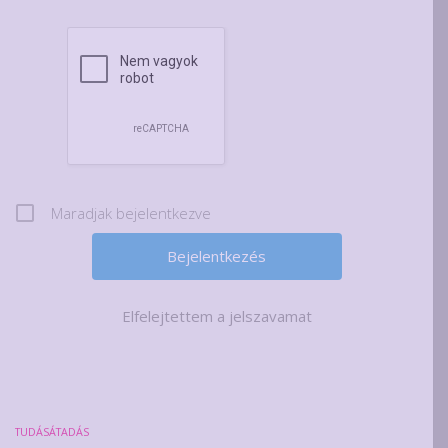
Maradjak bejelentkezve
Elfelejtettem a jelszavamat
TUDÁSÁTADÁS