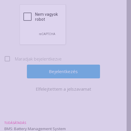
Maradjak bejelentkezve
Elfelejtettem a jelszavamat
TUDÁSÁTADÁS
BMS: Battery Management System