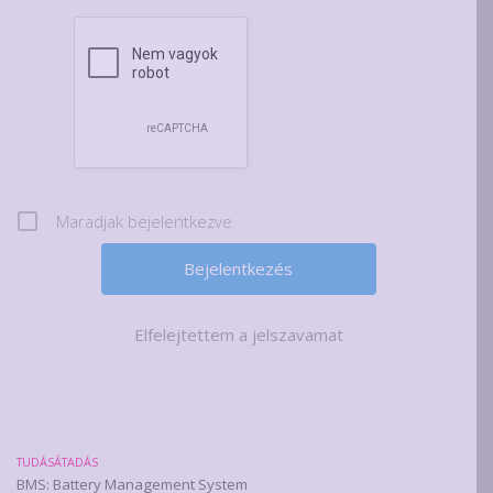
Maradjak bejelentkezve
Elfelejtettem a jelszavamat
TUDÁSÁTADÁS
BMS: Battery Management System