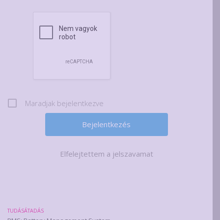
Maradjak bejelentkezve
Elfelejtettem a jelszavamat
TUDÁSÁTADÁS