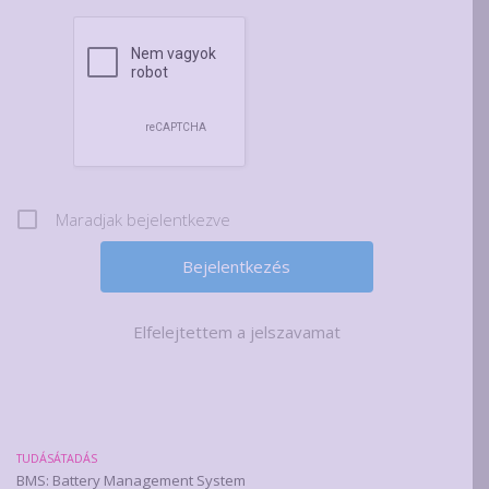
Maradjak bejelentkezve
Elfelejtettem a jelszavamat
TUDÁSÁTADÁS
BMS: Battery Management System